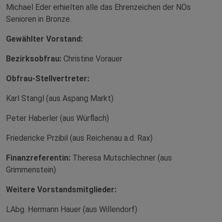
Michael Eder erhielten alle das Ehrenzeichen der NÖs
Senioren in Bronze.
Gewählter Vorstand:
Bezirksobfrau:
Christine Vorauer
Obfrau-Stellvertreter:
Karl Stangl (aus Aspang Markt)
Peter Haberler (aus Würflach)
Friedericke Przibil (aus Reichenau a.d. Rax)
Finanzreferentin:
Theresa Mutschlechner (aus
Grimmenstein)
Weitere Vorstandsmitglieder:
LAbg. Hermann Hauer (aus Willendorf)