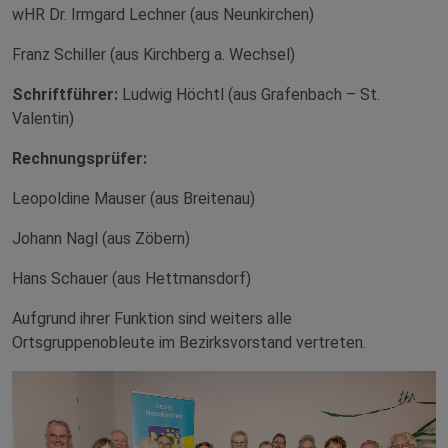
wHR Dr. Irmgard Lechner (aus Neunkirchen)
Franz Schiller (aus Kirchberg a. Wechsel)
Schriftführer:
Ludwig Höchtl (aus Grafenbach – St.
Valentin)
Rechnungsprüfer:
Leopoldine Mauser (aus Breitenau)
Johann Nagl (aus Zöbern)
Hans Schauer (aus Hettmansdorf)
Aufgrund ihrer Funktion sind weiters alle
Ortsgruppenobleute im Bezirksvorstand vertreten.