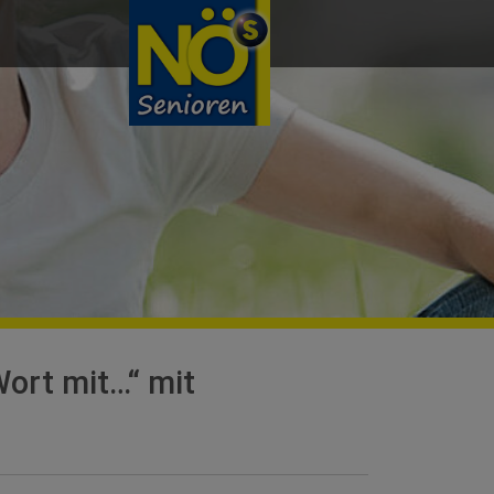
Wort mit…“ mit