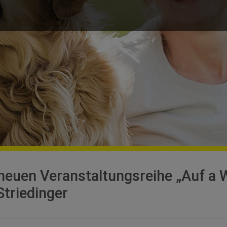
 neuen Veranstaltungsreihe „Auf a 
Striedinger