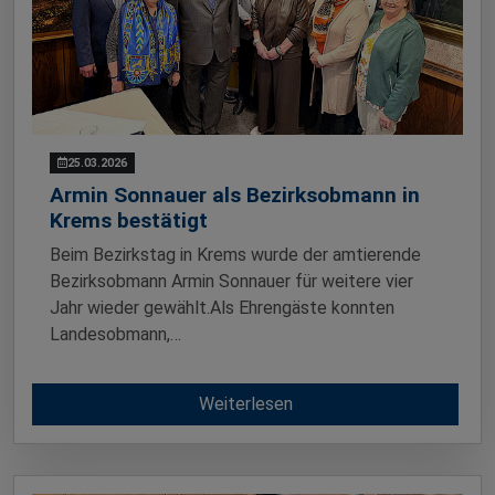
25.03.2026
Armin Sonnauer als Bezirksobmann in
Krems bestätigt
Beim Bezirkstag in Krems wurde der amtierende
Bezirksobmann Armin Sonnauer für weitere vier
Jahr wieder gewählt.Als Ehrengäste konnten
Landesobmann,…
Weiterlesen