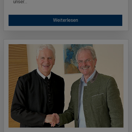
unser…
Weiterlesen