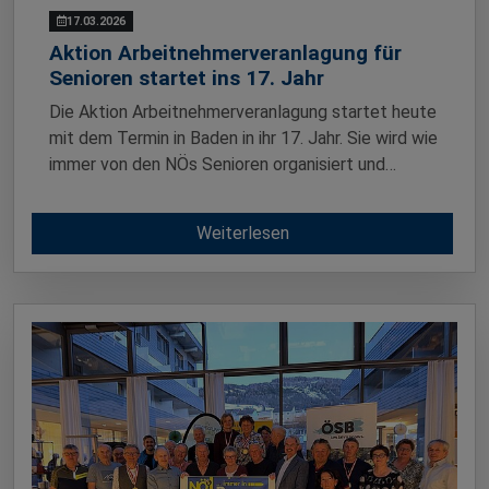
17.03.2026
Aktion Arbeitnehmerveranlagung für
Senioren startet ins 17. Jahr
Die Aktion Arbeitnehmerveranlagung startet heute
mit dem Termin in Baden in ihr 17. Jahr. Sie wird wie
immer von den NÖs Senioren organisiert und…
Weiterlesen