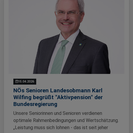
15.04.2026
NÖs Senioren Landesobmann Karl
Wilfing begrüßt "Aktivpension" der
Bundesregierung
Unsere Seniorinnen und Senioren verdienen
optimale Rahmenbedingungen und Wertschätzung.
„Leistung muss sich lohnen - das ist seit jeher