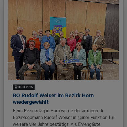
18.03.2026
BO Rudolf Weiser im Bezirk Horn
wiedergewählt
Beim Bezirkstag in Horn wurde der amtierende
Bezirksobmann Rudolf Weiser in seiner Funktion für
weitere vier Jahre bestätigt. Als Ehrengäste