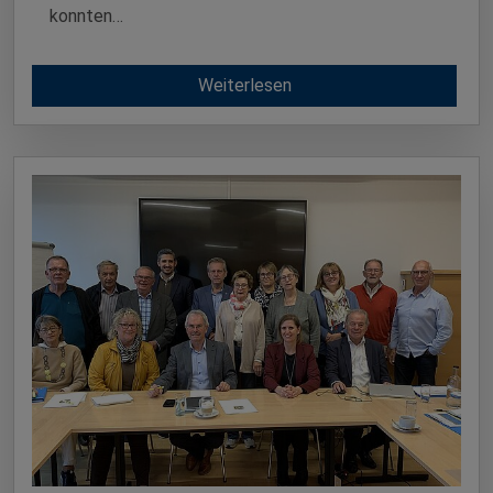
konnten…
Weiterlesen