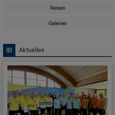
Reisen
Galerien
Aktuelles