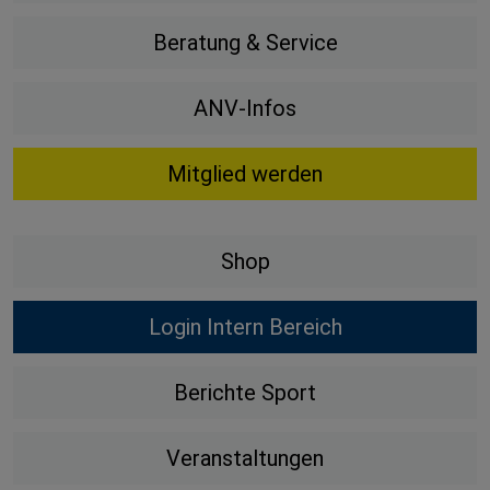
Beratung & Service
ANV-Infos
Mitglied werden
Shop
Login Intern Bereich
Berichte Sport
Veranstaltungen