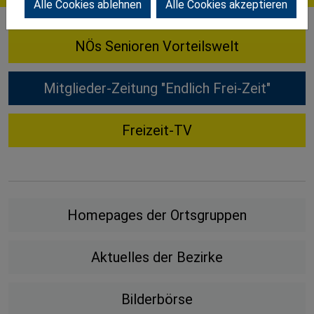
Alle Cookies ablehnen
Alle Cookies akzeptieren
NÖs Senioren Vorteilswelt
Mitglieder-Zeitung "Endlich Frei-Zeit"
Freizeit-TV
Homepages der Ortsgruppen
Aktuelles der Bezirke
Bilderbörse