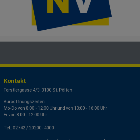
Kontakt
Ferstlergasse 4/3, 3100 St. Pölten
Büroöffnungszeiten:
Mo-Do von 8:00 - 12:00 Uhr und von 13:00 - 16:00 Uhr
Fr von 8:00 - 12:00 Uhr
Tel.:
02742 / 20200- 4000