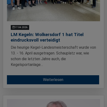
17.04.2026
LM Kegeln: Wolkersdorf 1 hat Titel
eindrucksvoll verteidigt
Die heurige Kegel-Landesmeisterschaft wurde von
13. - 16. April ausgetragen. Schauplatz war, wie
schon die letzten Jahre auch, die
Kegelsportanlage…
Weiterlesen