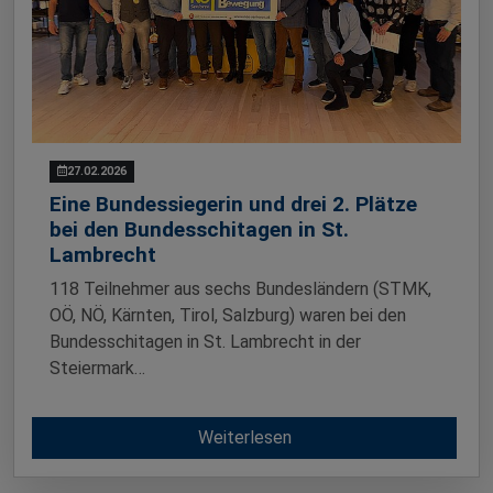
27.02.2026
Eine Bundessiegerin und drei 2. Plätze
bei den Bundesschitagen in St.
Lambrecht
118 Teilnehmer aus sechs Bundesländern (STMK,
OÖ, NÖ, Kärnten, Tirol, Salzburg) waren bei den
Bundesschitagen in St. Lambrecht in der
Steiermark…
Weiterlesen