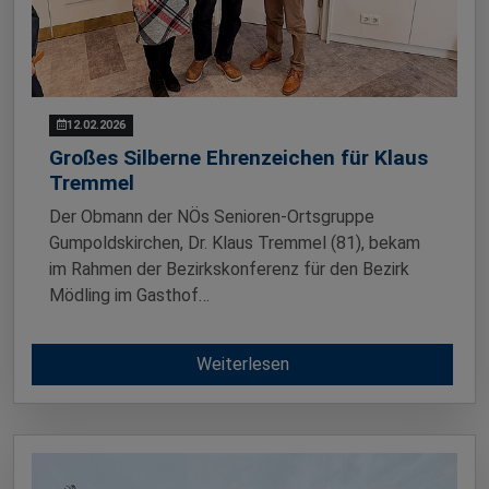
12.02.2026
Großes Silberne Ehrenzeichen für Klaus
Tremmel
Der Obmann der NÖs Senioren-Ortsgruppe
Gumpoldskirchen, Dr. Klaus Tremmel (81), bekam
im Rahmen der Bezirkskonferenz für den Bezirk
Mödling im Gasthof…
Weiterlesen