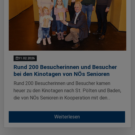
11.02.2026
Rund 200 Besucherinnen und Besucher
bei den Kinotagen von NÖs Senioren
Rund 200 Besucherinnen und Besucher kamen
heuer zu den Kinotagen nach St. Pölten und Baden,
die von NÖs Senioren in Kooperation mit den…
Weiterlesen