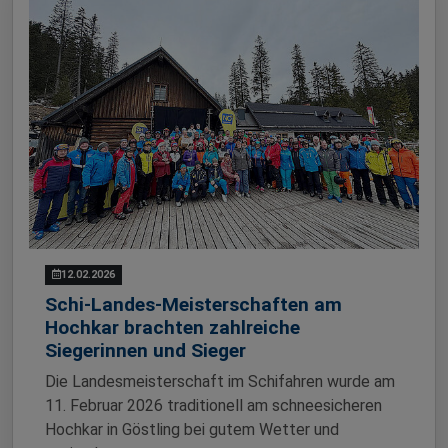
12.02.2026
Schi-Landes-Meisterschaften am
Hochkar brachten zahlreiche
Siegerinnen und Sieger
Die Landesmeisterschaft im Schifahren wurde am
11. Februar 2026 traditionell am schneesicheren
Hochkar in Göstling bei gutem Wetter und