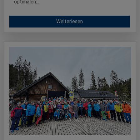
optimalen…
Weiterlesen