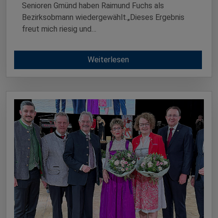
Senioren Gmünd haben Raimund Fuchs als
Bezirksobmann wiedergewählt.„Dieses Ergebnis
freut mich riesig und…
Weiterlesen