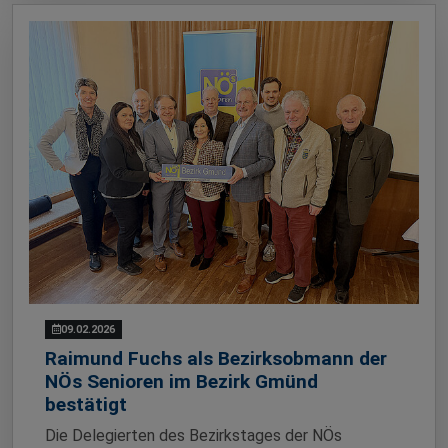
09.02.2026
Raimund Fuchs als Bezirksobmann der
NÖs Senioren im Bezirk Gmünd
bestätigt
Die Delegierten des Bezirkstages der NÖs