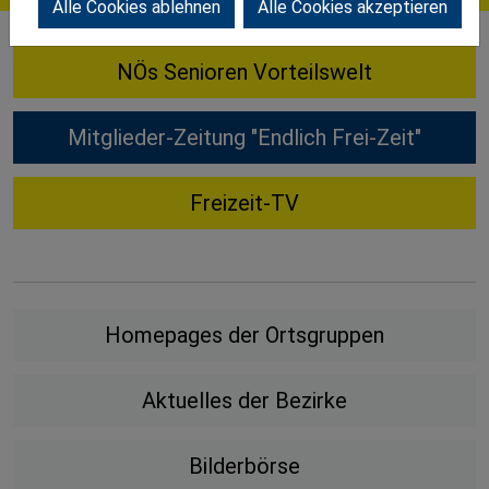
Alle Cookies ablehnen
Alle Cookies akzeptieren
NÖs Senioren Vorteilswelt
Mitglieder-Zeitung "Endlich Frei-Zeit"
Freizeit-TV
Homepages der Ortsgruppen
Aktuelles der Bezirke
Bilderbörse