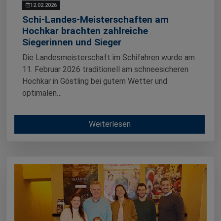
12.02.2026
Schi-Landes-Meisterschaften am
Hochkar brachten zahlreiche
Siegerinnen und Sieger
Die Landesmeisterschaft im Schifahren wurde am
11. Februar 2026 traditionell am schneesicheren
Hochkar in Göstling bei gutem Wetter und
optimalen…
Weiterlesen