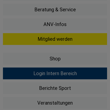
Beratung & Service
ANV-Infos
Mitglied werden
Shop
Login Intern Bereich
Berichte Sport
Veranstaltungen