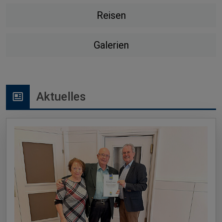
Reisen
Galerien
Aktuelles