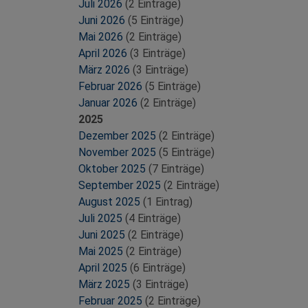
Juli 2026
(2 Einträge)
Juni 2026
(5 Einträge)
Mai 2026
(2 Einträge)
April 2026
(3 Einträge)
März 2026
(3 Einträge)
Februar 2026
(5 Einträge)
Januar 2026
(2 Einträge)
2025
Dezember 2025
(2 Einträge)
November 2025
(5 Einträge)
Oktober 2025
(7 Einträge)
September 2025
(2 Einträge)
August 2025
(1 Eintrag)
Juli 2025
(4 Einträge)
Juni 2025
(2 Einträge)
Mai 2025
(2 Einträge)
April 2025
(6 Einträge)
März 2025
(3 Einträge)
Februar 2025
(2 Einträge)