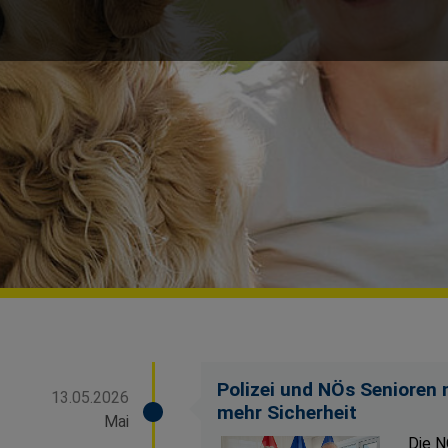
Polizei und NÖs Seniore
13.05.2026
mehr Sicherheit
Mai
Die N